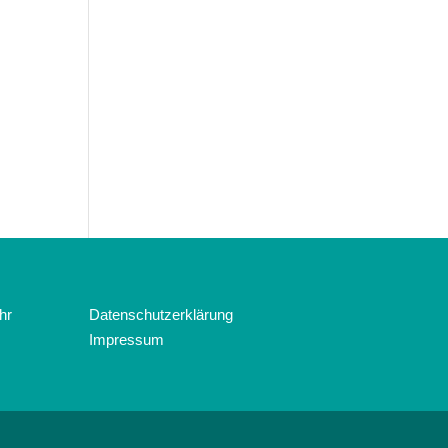
hr
Datenschutzerklärung
Impressum