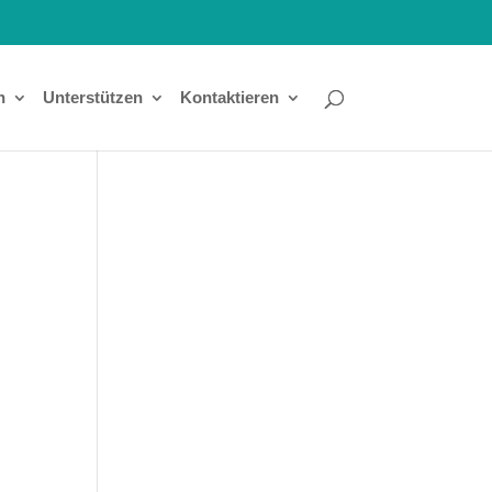
n
Unterstützen
Kontaktieren