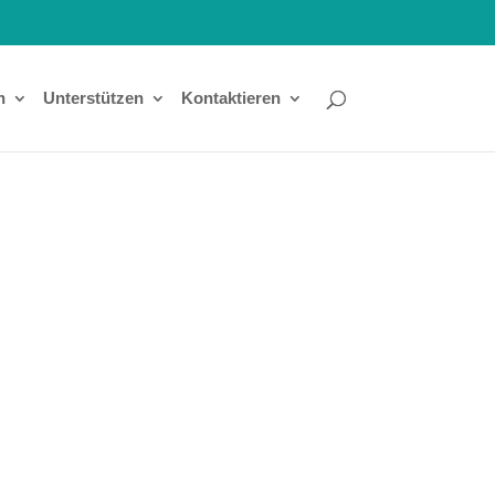
n
Unterstützen
Kontaktieren