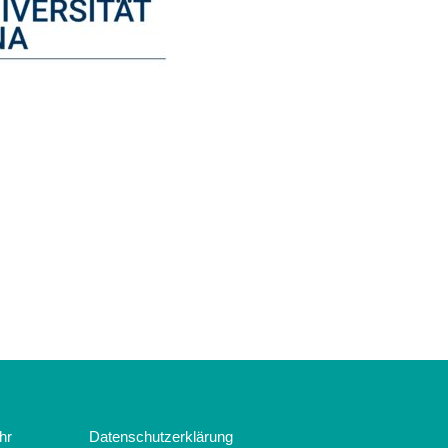
hr
Datenschutzerklärung