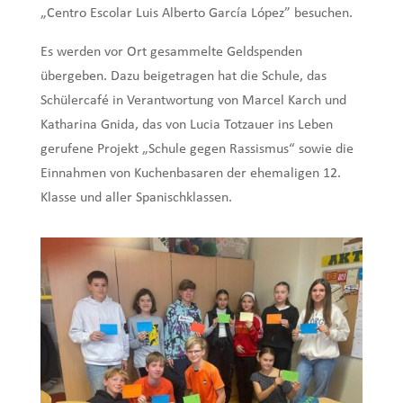
„Centro Escolar Luis Alberto García López” besuchen.
Es werden vor Ort gesammelte Geldspenden
übergeben. Dazu beigetragen hat die Schule, das
Schülercafé in Verantwortung von Marcel Karch und
Katharina Gnida, das von Lucia Totzauer ins Leben
gerufene Projekt „Schule gegen Rassismus“ sowie die
Einnahmen von Kuchenbasaren der ehemaligen 12.
Klasse und aller Spanischklassen.