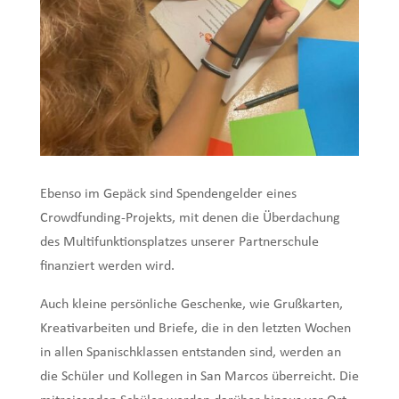
Ebenso im Gepäck sind Spendengelder eines
Crowdfunding-Projekts, mit denen die Überdachung
des Multifunktionsplatzes unserer Partnerschule
finanziert werden wird.
Auch kleine persönliche Geschenke, wie Grußkarten,
Kreativarbeiten und Briefe, die in den letzten Wochen
in allen Spanischklassen entstanden sind, werden an
die Schüler und Kollegen in San Marcos überreicht. Die