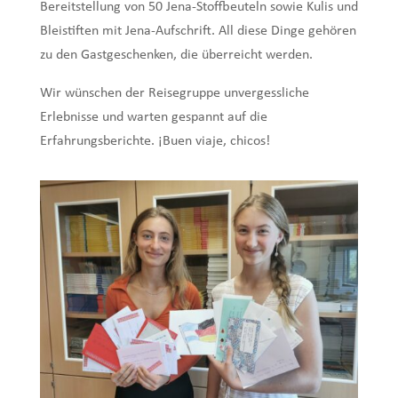
Bereitstellung von 50 Jena-Stoffbeuteln sowie Kulis und
Bleistiften mit Jena-Aufschrift. All diese Dinge gehören
zu den Gastgeschenken, die überreicht werden.
Wir wünschen der Reisegruppe unvergessliche
Erlebnisse und warten gespannt auf die
Erfahrungsberichte. ¡Buen viaje, chicos!