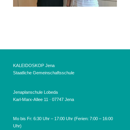
KALEIDOSKOP Jena
Staatliche Gemeinschaftsschule
Jenaplanschule Lobeda
Karl-Marx-Allee 11 · 07747 Jena
Mo bis Fr: 6:30 Uhr – 17:00 Uhr (Ferien: 7:00 – 16:00
Uhr)