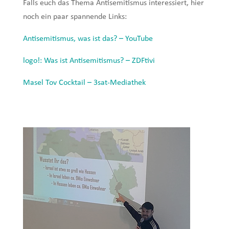
Falls euch das Thema Antisemitismus interessiert, hier
noch ein paar spannende Links:
Antisemitismus, was ist das? – YouTube
logo!: Was ist Antisemitismus? – ZDFtivi
Masel Tov Cocktail – 3sat-Mediathek