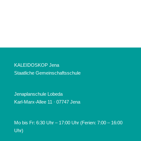
KALEIDOSKOP Jena
Staatliche Gemeinschaftsschule
Jenaplanschule Lobeda
Karl-Marx-Allee 11 · 07747 Jena
Mo bis Fr: 6:30 Uhr – 17:00 Uhr (Ferien: 7:00 – 16:00
Uhr)